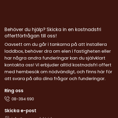
Behöver du hjälp? Skicka in en kostnadsfri
offertförfrågan till oss!
Oavsett om du går i tankarna på att installera
laddbox, behöver dra om elen i fastigheten eller
har några andra funderingar kan du självklart
kontakta oss! Vi erbjuder alltid kostnadsfri offert
med hembesök om nödvändigt, och finns här för
att svara på alla dina frågor och funderingar.
Ring oss
08-394 690
Skicka e-post