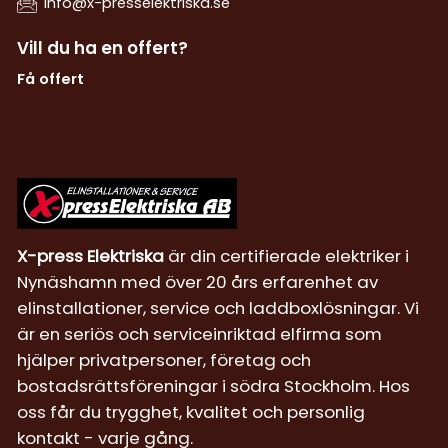
info@x-presselektriska.se
Vill du ha en offert?
Få offert
X-press Elektriska
är din certifierade elektriker i
Nynäshamn med över 20 års erfarenhet av
elinstallationer, service och laddboxlösningar. Vi
är en seriös och serviceinriktad elfirma som
hjälper privatpersoner, företag och
bostadsrättsföreningar i södra Stockholm. Hos
oss får du trygghet, kvalitet och personlig
kontakt - varje gång.