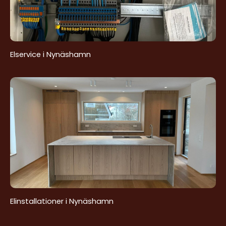
Elservice i Nynäshamn
Elinstallationer i Nynäshamn